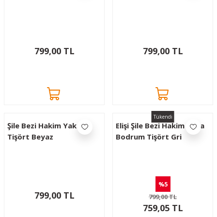
799,00 TL
799,00 TL
Tükendi
Şile Bezi Hakim Yaka
Elişi Şile Bezi Hakim Yaka
Tişört Beyaz
Bodrum Tişört Gri
%5
799,00 TL
799,00 TL
759,05 TL