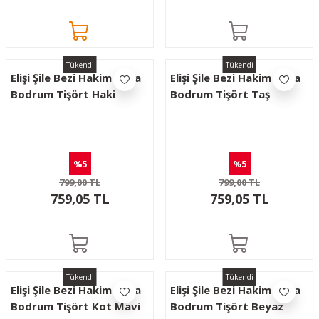
Tükendi
Tükendi
Elişi Şile Bezi Hakim Yaka
Elişi Şile Bezi Hakim Yaka
Bodrum Tişört Haki
Bodrum Tişört Taş
%5
%5
799,00 TL
799,00 TL
759,05 TL
759,05 TL
Tükendi
Tükendi
Elişi Şile Bezi Hakim Yaka
Elişi Şile Bezi Hakim Yaka
Bodrum Tişört Kot Mavi
Bodrum Tişört Beyaz