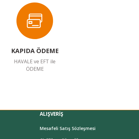
KAPIDA ÖDEME
HAVALE ve EFT ile
ÖDEME
ALIŞVERİŞ
Mesafeli Satış Sözleşmesi