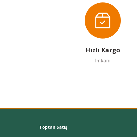
Hızlı Kargo
İmkanı
Toptan Satış