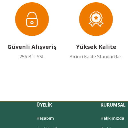
Güvenli Alışveriş
Yüksek Kalite
256 BİT SSL
Birinci Kalite Standartları
ÜYELİK
KURUMSAL
Hesabım
Hakkımızda