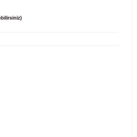
ilirsiniz)